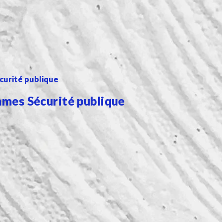
curité publique
mmes Sécurité publique