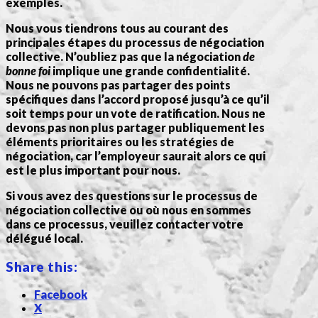
exemples.
Nous vous tiendrons tous au courant des
principales étapes du processus de négociation
collective. N’oubliez pas que la négociation
de
bonne foi
implique une grande confidentialité.
Nous ne pouvons pas partager des points
spécifiques dans l’accord proposé jusqu’à ce qu’il
soit temps pour un vote de ratification. Nous ne
devons pas non plus partager publiquement les
éléments prioritaires ou les stratégies de
négociation, car l’employeur saurait alors ce qui
est le plus important pour nous.
Si vous avez des questions sur le processus de
négociation collective ou où nous en sommes
dans ce processus, veuillez contacter votre
délégué local.
Share this:
Facebook
X